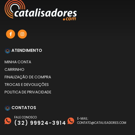
ATENDIMENTO
MINHA CONTA
CARRINHO
FINALIZAÇÃO DE COMPRA
TROCAS E DEVOLUÇÕES
POLITICA DE PRIVACIDADE
CONTATOS
FALE CONOSCO
E-MAIL:
(32) 99924-3914
CONTATO@CATALISADORES.COM