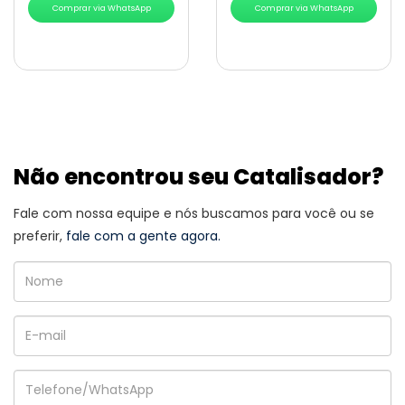
Comprar via WhatsApp
Comprar via WhatsApp
Não encontrou seu Catalisador?
Fale com nossa equipe e nós buscamos para você ou se
preferir,
fale com a gente agora.