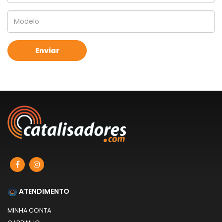
ATENDIMENTO
MINHA CONTA