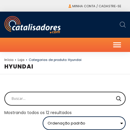
MINHA CONTA / CADASTRE-SE
Alter
Início
Loja
Categorias de produto: Hyundai
HYUNDAI
Mostrando todos os 12 resultados