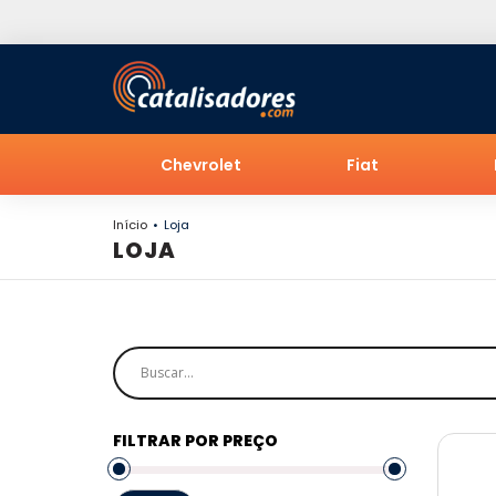
Chevrolet
Fiat
Início
Loja
LOJA
FILTRAR POR PREÇO