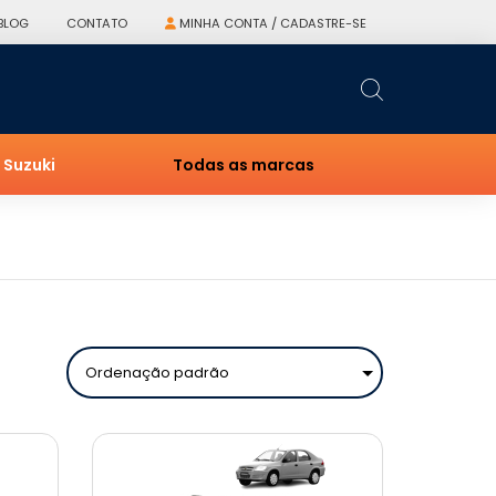
BLOG
CONTATO
MINHA CONTA / CADASTRE-SE
Suzuki
Todas as marcas