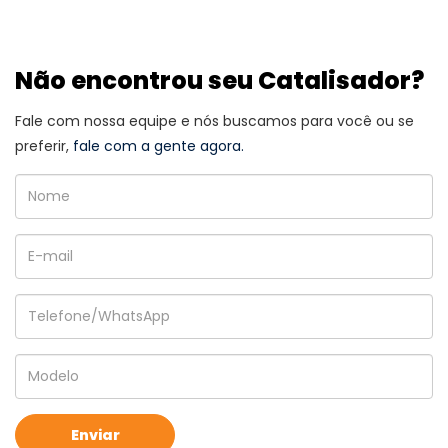
Não encontrou seu Catalisador?
Fale com nossa equipe e nós buscamos para você ou se
preferir,
fale com a gente agora.