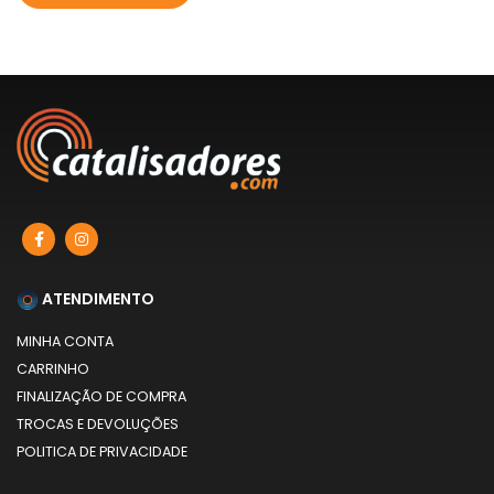
ATENDIMENTO
MINHA CONTA
CARRINHO
FINALIZAÇÃO DE COMPRA
TROCAS E DEVOLUÇÕES
POLITICA DE PRIVACIDADE