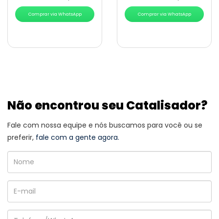
Comprar via WhatsApp
Comprar via WhatsApp
Não encontrou seu Catalisador?
Fale com nossa equipe e nós buscamos para você ou se
preferir,
fale com a gente agora.