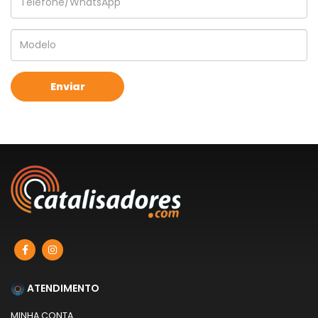
ATENDIMENTO
MINHA CONTA