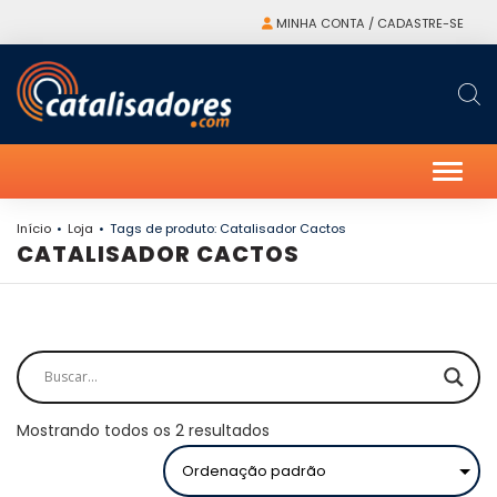
MINHA CONTA / CADASTRE-SE
Alter
Início
Loja
Tags de produto: Catalisador Cactos
CATALISADOR CACTOS
Mostrando todos os 2 resultados