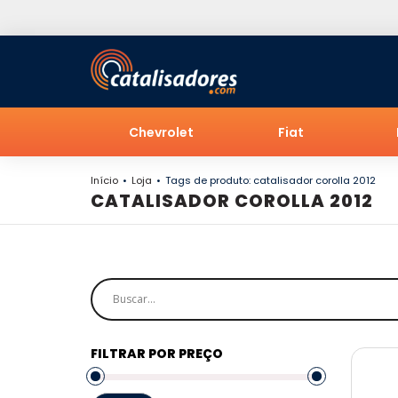
Chevrolet
Fiat
Início
Loja
Tags de produto: catalisador corolla 2012
CATALISADOR COROLLA 2012
FILTRAR POR PREÇO