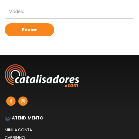
ATENDIMENTO
MINHA CONTA
CARRINHO