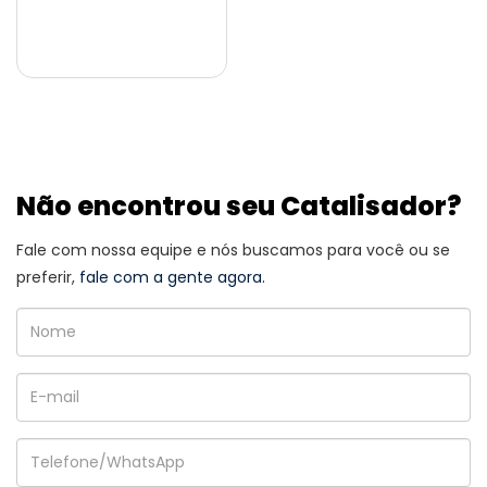
Não encontrou seu Catalisador?
Fale com nossa equipe e nós buscamos para você ou se
preferir,
fale com a gente agora.