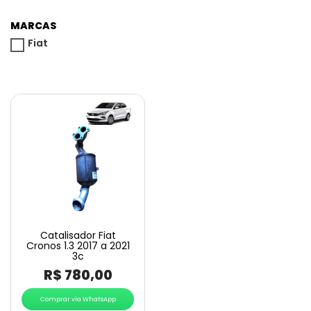
MARCAS
Fiat
Catalisador Fiat
Cronos 1.3 2017 a 2021
3c
R$
780,00
Comprar via WhatsApp