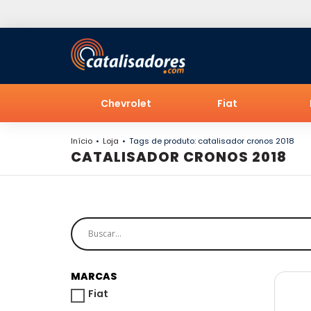
Chevrolet
Fiat
Início
Loja
Tags de produto: catalisador cronos 2018
CATALISADOR CRONOS 2018
MARCAS
Fiat