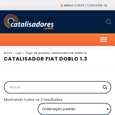
MINHA CONTA / CADASTRE-SE
Alter
Início
Loja
Tags de produto: catalisador fiat doblo 1.3
CATALISADOR FIAT DOBLO 1.3
Mostrando todos os 2 resultados