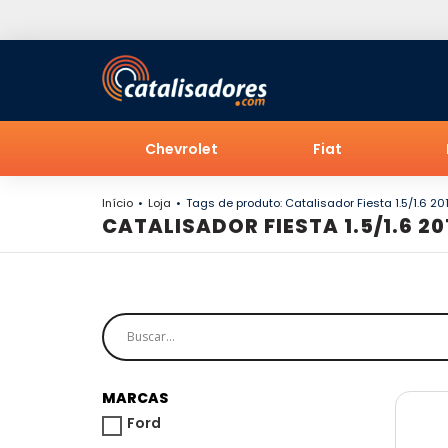
Chevrolet
Fiat
Início
Loja
Tags de produto: Catalisador Fiesta 1.5/1.6 20
CATALISADOR FIESTA 1.5/1.6 20
MARCAS
Ford