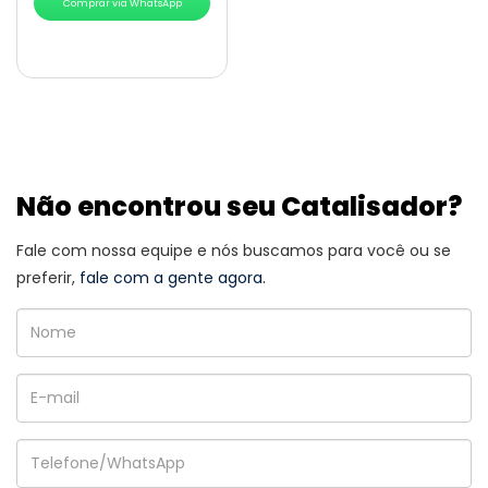
Comprar via WhatsApp
Não encontrou seu Catalisador?
Fale com nossa equipe e nós buscamos para você ou se
preferir,
fale com a gente agora.