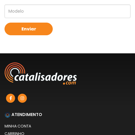
ATENDIMENTO
MINHA CONTA
CARRINHO