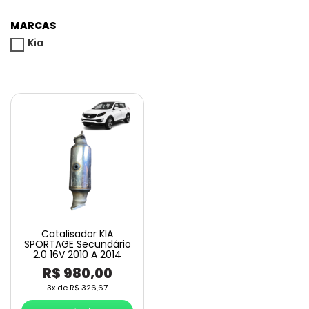
MARCAS
Kia
Catalisador KIA
SPORTAGE Secundário
2.0 16V 2010 A 2014
R$
980,00
3x de
R$
326,67