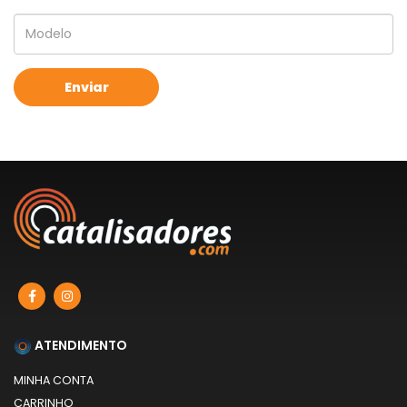
ATENDIMENTO
MINHA CONTA
CARRINHO