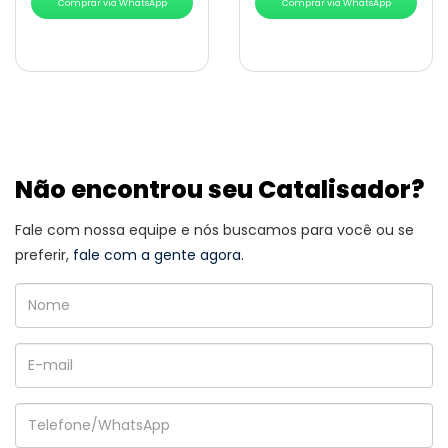
Comprar via WhatsApp
Comprar via WhatsApp
Não encontrou seu Catalisador?
Fale com nossa equipe e nós buscamos para você ou se
preferir,
fale com a gente agora.