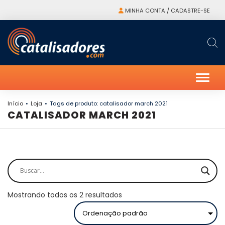
MINHA CONTA / CADASTRE-SE
Alter
Início
Loja
Tags de produto: catalisador march 2021
CATALISADOR MARCH 2021
Mostrando todos os 2 resultados