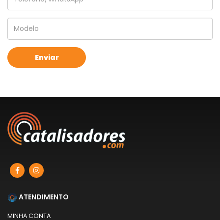
ATENDIMENTO
MINHA CONTA