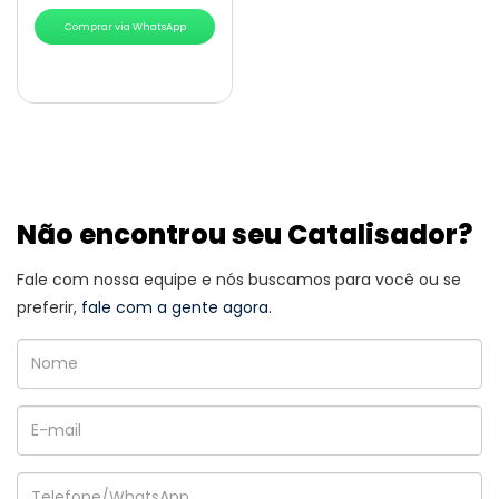
Comprar via WhatsApp
Não encontrou seu Catalisador?
Fale com nossa equipe e nós buscamos para você ou se
preferir,
fale com a gente agora.