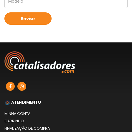
ATENDIMENTO
MINHA CONTA
CARRINHO
FINALIZAÇÃO DE COMPRA