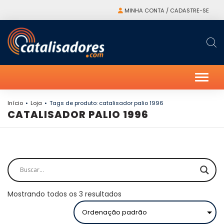
MINHA CONTA / CADASTRE-SE
Alter
Início
Loja
Tags de produto: catalisador palio 1996
CATALISADOR PALIO 1996
Mostrando todos os 3 resultados