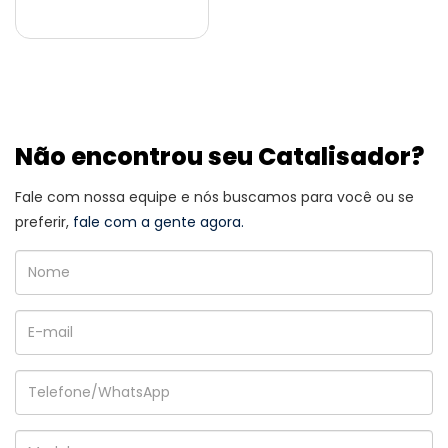
Não encontrou seu Catalisador?
Fale com nossa equipe e nós buscamos para você ou se
preferir,
fale com a gente agora.