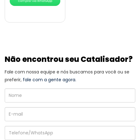
Comprar via WhatsApp
Não encontrou seu Catalisador?
Fale com nossa equipe e nós buscamos para você ou se
preferir,
fale com a gente agora.