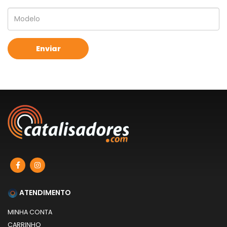
ATENDIMENTO
MINHA CONTA
CARRINHO