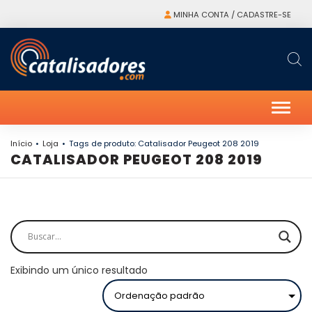
MINHA CONTA / CADASTRE-SE
Alter
Início
Loja
Tags de produto: Catalisador Peugeot 208 2019
CATALISADOR PEUGEOT 208 2019
Exibindo um único resultado