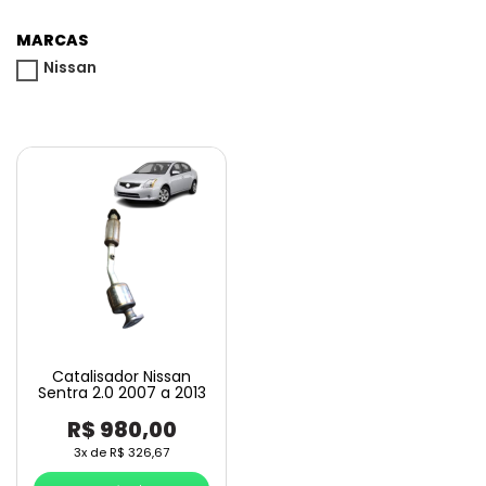
MARCAS
Nissan
Catalisador Nissan
Sentra 2.0 2007 a 2013
R$
980,00
3x de
R$
326,67