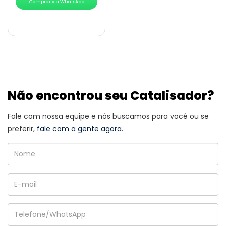
Comprar via WhatsApp
Não encontrou seu Catalisador?
Fale com nossa equipe e nós buscamos para você ou se
preferir,
fale com a gente agora.