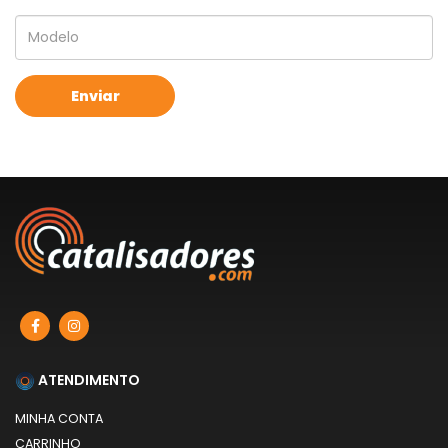
ATENDIMENTO
MINHA CONTA
CARRINHO