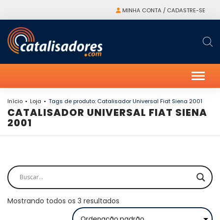
MINHA CONTA / CADASTRE-SE
Alter
Início
Loja
Tags de produto: Catalisador Universal Fiat Siena 2001
CATALISADOR UNIVERSAL FIAT SIENA
2001
Mostrando todos os 3 resultados