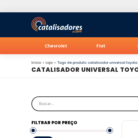
Chevrolet
Fiat
Início
Loja
Tags de produto: catalisador universal toyota
CATALISADOR UNIVERSAL TOYO
FILTRAR POR PREÇO