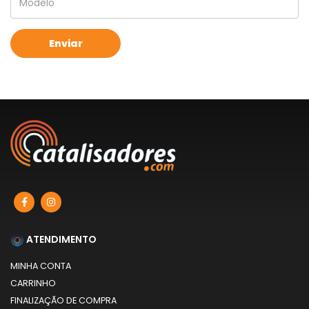
ATENDIMENTO
MINHA CONTA
CARRINHO
FINALIZAÇÃO DE COMPRA