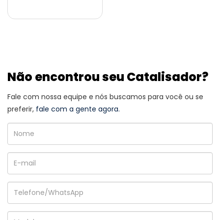
Não encontrou seu Catalisador?
Fale com nossa equipe e nós buscamos para você ou se
preferir,
fale com a gente agora.