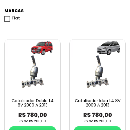
MARCAS
Fiat
Catalisador Doblo 1.4
Catalisador Idea 1.4 8V
8V 2009 A 2013
2009 A 2013
R$
780,00
R$
780,00
3x de
R$
260,00
3x de
R$
260,00