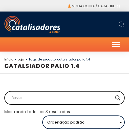
MINHA CONTA / CADASTRE-SE
Alter
Início
Loja
Tags de produto: catalsiador palio 1.4
CATALSIADOR PALIO 1.4
Mostrando todos os 3 resultados