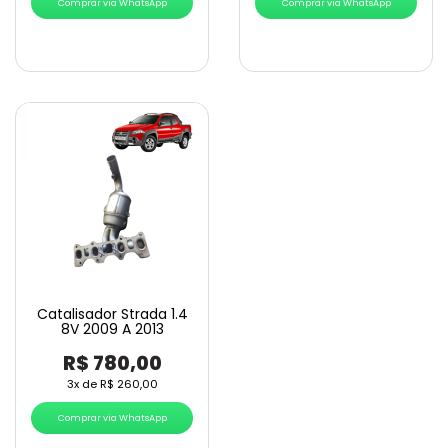
Comprar via WhatsApp
Comprar via WhatsApp
Catalisador Strada 1.4
8V 2009 A 2013
R$
780,00
3x de
R$
260,00
Comprar via WhatsApp