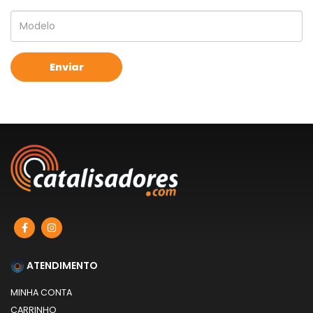
ATENDIMENTO
MINHA CONTA
CARRINHO