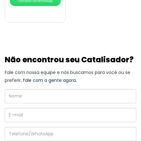
Comprar via WhatsApp
Não encontrou seu Catalisador?
Fale com nossa equipe e nós buscamos para você ou se
preferir,
fale com a gente agora.