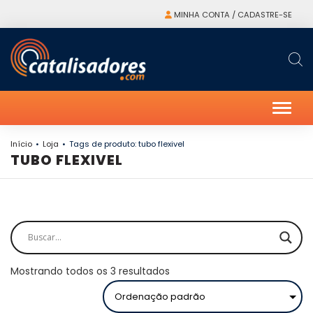
MINHA CONTA / CADASTRE-SE
Alter
Início
Loja
Tags de produto: tubo flexivel
TUBO FLEXIVEL
Mostrando todos os 3 resultados