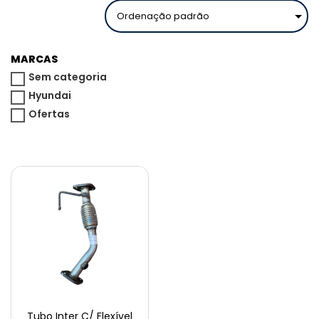
MARCAS
Sem categoria
Hyundai
Ofertas
Tubo Inter C/ Flexível