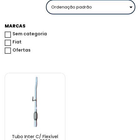
MARCAS
Sem categoria
Fiat
Ofertas
Tubo Inter C/ Flexível