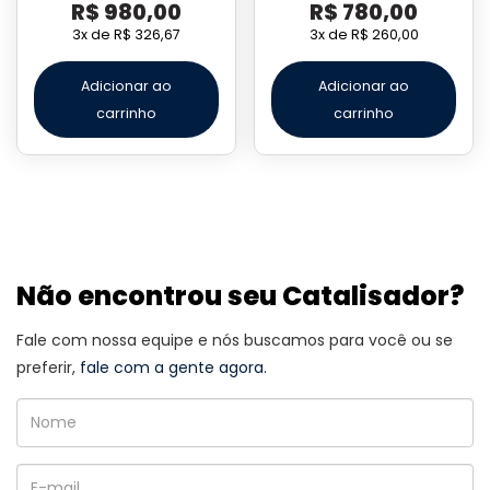
R$
980,00
R$
780,00
3x de
R$
326,67
3x de
R$
260,00
Adicionar ao
Adicionar ao
carrinho
carrinho
Não encontrou seu Catalisador?
Fale com nossa equipe e nós buscamos para você ou se
preferir,
fale com a gente agora.