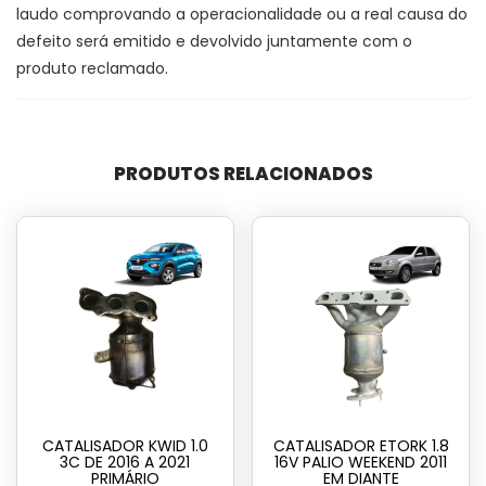
laudo comprovando a operacionalidade ou a real causa do
defeito será emitido e devolvido juntamente com o
produto reclamado.
PRODUTOS RELACIONADOS
CATALISADOR KWID 1.0
CATALISADOR ETORK 1.8
3C DE 2016 A 2021
16V PALIO WEEKEND 2011
PRIMÁRIO
EM DIANTE