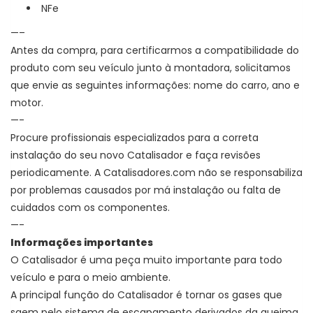
NFe
—–
Antes da compra, para certificarmos a compatibilidade do
produto com seu veículo junto à montadora, solicitamos
que envie as seguintes informações: nome do carro, ano e
motor.
—-
Procure profissionais especializados para a correta
instalação do seu novo Catalisador e faça revisões
periodicamente. A Catalisadores.com não se responsabiliza
por problemas causados por má instalação ou falta de
cuidados com os componentes.
—-
Informações importantes
O Catalisador é uma peça muito importante para todo
veículo e para o meio ambiente.
A principal função do Catalisador é
tornar os gases que
saem pelo sistema de escapamento derivados da queima