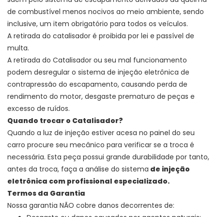
de combustível menos nocivos ao meio ambiente, sendo
inclusive, um item obrigatório para todos os veículos.
A retirada do catalisador é proibida por lei e passível de
multa.
A retirada do Catalisador ou seu mal funcionamento
podem desregular o sistema de injeção eletrônica de
contrapressão do escapamento, causando perda de
rendimento do motor, desgaste prematuro de peças e
excesso de ruídos.
Quando trocar o Catalisador?
Quando a luz de injeção estiver acesa no painel do seu
carro procure seu mecânico para verificar se a troca é
necessária. Esta peça possui grande durabilidade por tanto,
antes da troca, faça a análise do sistema
de injeção
eletrônica com profissional especializado.
Termos da Garantia
Nossa garantia NÃO cobre danos decorrentes de: