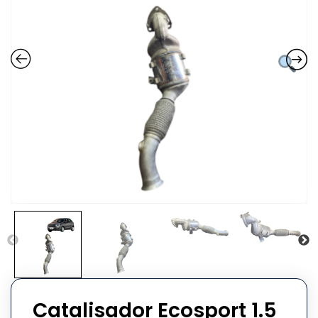
Catalisador Ecosport 1.5