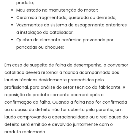
produto;
Mau estado na manutenção do motor;
Cerâmica fragmentada, quebrada ou derretida;
Vazamentos do sistema de escapamento anteriores
a instalação do catalisador;
Quebra do elemento cerâmico provocada por
pancadas ou choques;
Em caso de suspeita de falha de desempenho, o conversor
catalítico deverá retornar à fábrica acompanhado dos
laudos técnicos devidamente preenchidos pelo
profissional, para análise do setor técnico do fabricante. A
reposição do produto somente ocorrerá após a
confirmação da falha. Quando a falha não for confirmada
ou a causa do defeito não for coberta pela garantia, um
laudo comprovando a operacionalidade ou a real causa do
defeito será emitido e devolvido juntamente com o
produto reclamado.