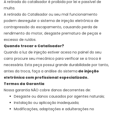
A retirada do catalisador é proibida por lei e passível de
multa.
A retirada do Catalisador ou seu mal funcionamento
podem desregular o sistema de injeção eletrônica de
contrapressão do escapamento, causando perda de
rendimento do motor, desgaste prematuro de peças e
excesso de ruídos.
Quando trocar o Catalisador?
Quando a luz de injeção estiver acesa no painel do seu
carro procure seu mecânico para verificar se a troca é
necessária. Esta peça possui grande durabilidade por tanto,
antes da troca, faça a análise do sistema
de injeção
eletrônica com profissional especializado.
Termos da Garantia
Nossa garantia NÃO cobre danos decorrentes de:
Desgaste ou danos causados por agentes naturais;
Instalação ou aplicação inadequada;
Modificações, adaptações e adulterações no