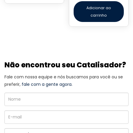
Adicionar ao
carrinho
Não encontrou seu Catalisador?
Fale com nossa equipe e nós buscamos para você ou se
preferir,
fale com a gente agora.