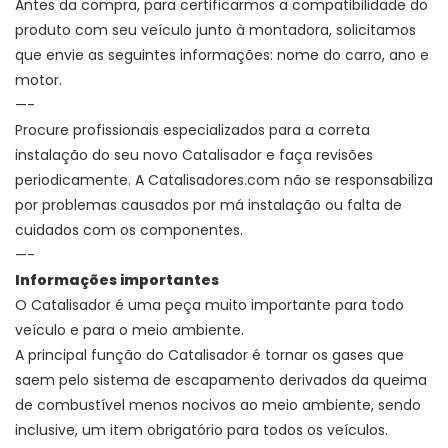
Antes da compra, para certificarmos a compatibilidade do
produto com seu veículo junto à montadora, solicitamos
que envie as seguintes informações: nome do carro, ano e
motor.
—-
Procure profissionais especializados para a correta
instalação do seu novo Catalisador e faça revisões
periodicamente. A Catalisadores.com não se responsabiliza
por problemas causados por má instalação ou falta de
cuidados com os componentes.
—-
Informações importantes
O Catalisador é uma peça muito importante para todo
veículo e para o meio ambiente.
A principal função do Catalisador é
tornar os gases que
saem pelo sistema de escapamento derivados da queima
de combustível menos nocivos ao meio ambiente, sendo
inclusive, um item obrigatório para todos os veículos.