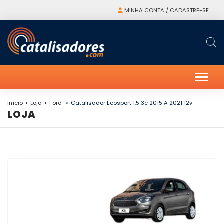
MINHA CONTA / CADASTRE-SE
Alter
Início
Loja
Ford
Catalisador Ecosport 1.5 3c 2015 A 2021 12v
LOJA