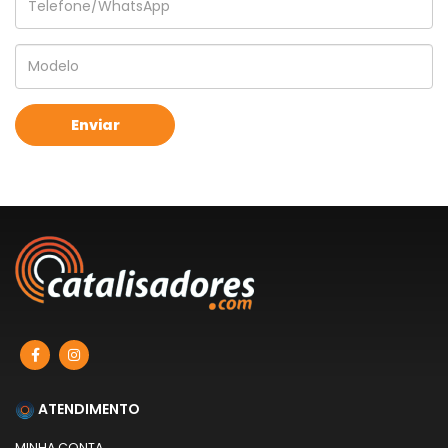
ATENDIMENTO
MINHA CONTA