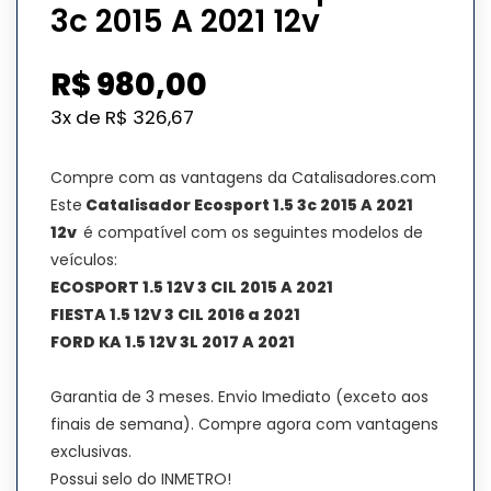
3c 2015 A 2021 12v
R$
980,00
3x de
R$
326,67
Compre com as vantagens da Catalisadores.com
Este
Catalisador Ecosport 1.5 3c 2015 A 2021
12v
é compatível com os seguintes modelos de
veículos:
ECOSPORT 1.5 12V 3 CIL 2015 A 2021
FIESTA 1.5 12V 3 CIL 2016 a 2021
FORD KA 1.5 12V 3L 2017 A 2021
Garantia de 3 meses. Envio Imediato (exceto aos
finais de semana). Compre agora com vantagens
exclusivas.
Possui selo do INMETRO!