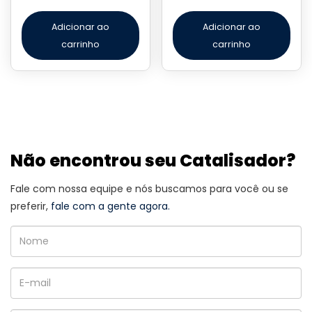
Adicionar ao
Adicionar ao
carrinho
carrinho
Não encontrou seu Catalisador?
Fale com nossa equipe e nós buscamos para você ou se
preferir,
fale com a gente agora.