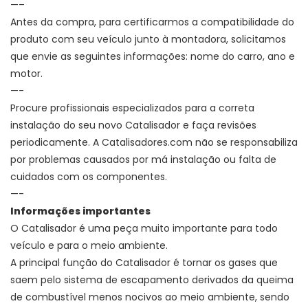
—–
Antes da compra, para certificarmos a compatibilidade do
produto com seu veículo junto à montadora, solicitamos
que envie as seguintes informações: nome do carro, ano e
motor.
—-
Procure profissionais especializados para a correta
instalação do seu novo Catalisador e faça revisões
periodicamente. A Catalisadores.com não se responsabiliza
por problemas causados por má instalação ou falta de
cuidados com os componentes.
—-
Informações importantes
O Catalisador é uma peça muito importante para todo
veículo e para o meio ambiente.
A principal função do Catalisador é
tornar os gases que
saem pelo sistema de escapamento derivados da queima
de combustível menos nocivos ao meio ambiente, sendo