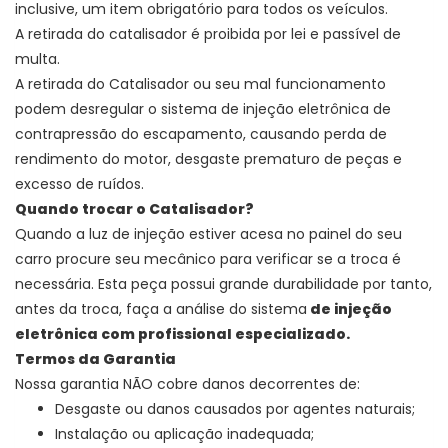
inclusive, um item obrigatório para todos os veículos.
A retirada do catalisador é proibida por lei e passível de
multa.
A retirada do Catalisador ou seu mal funcionamento
podem desregular o sistema de injeção eletrônica de
contrapressão do escapamento, causando perda de
rendimento do motor, desgaste prematuro de peças e
excesso de ruídos.
Quando trocar o Catalisador?
Quando a luz de injeção estiver acesa no painel do seu
carro procure seu mecânico para verificar se a troca é
necessária. Esta peça possui grande durabilidade por tanto,
antes da troca, faça a análise do sistema
de injeção
eletrônica com profissional especializado.
Termos da Garantia
Nossa garantia NÃO cobre danos decorrentes de:
Desgaste ou danos causados por agentes naturais;
Instalação ou aplicação inadequada;