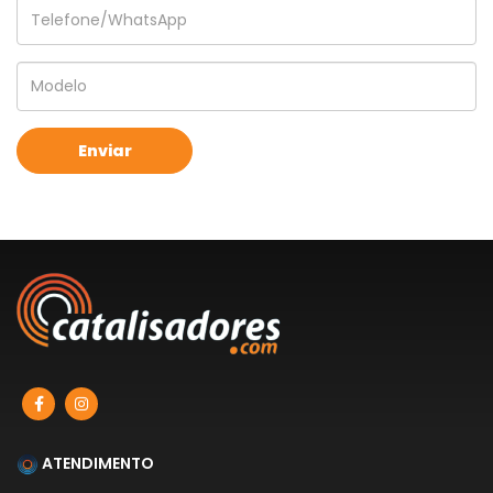
ATENDIMENTO