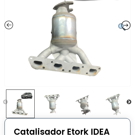
Catalisador Etork IDEA