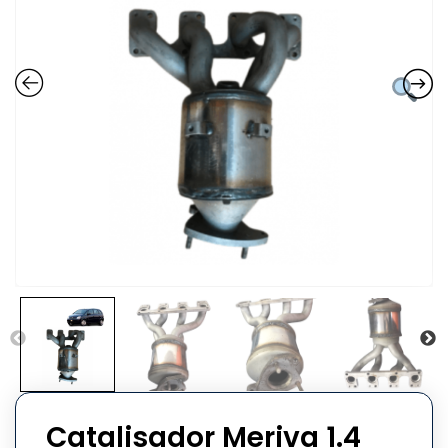
Catalisador Meriva 1.4