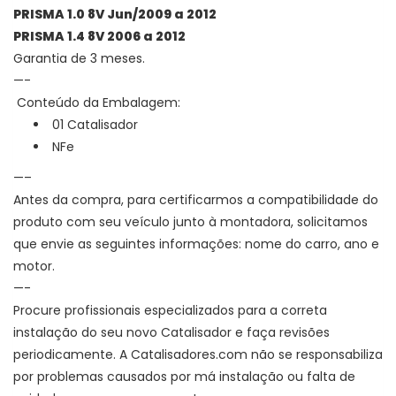
PRISMA 1.0 8V Jun/2009 a 2012
PRISMA 1.4 8V 2006 a 2012
Garantia de 3 meses.
—-
Conteúdo da Embalagem:
01 Catalisador
NFe
—–
Antes da compra, para certificarmos a compatibilidade do
produto com seu veículo junto à montadora, solicitamos
que envie as seguintes informações: nome do carro, ano e
motor.
—-
Procure profissionais especializados para a correta
instalação do seu novo Catalisador e faça revisões
periodicamente. A Catalisadores.com não se responsabiliza
por problemas causados por má instalação ou falta de