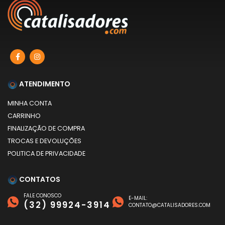
ATENDIMENTO
MINHA CONTA
CARRINHO
FINALIZAÇÃO DE COMPRA
TROCAS E DEVOLUÇÕES
POLITICA DE PRIVACIDADE
CONTATOS
FALE CONOSCO
E-MAIL:
(32) 99924-3914
CONTATO@CATALISADORES.COM