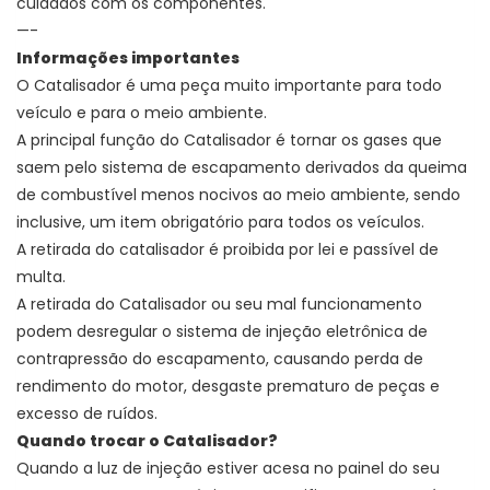
cuidados com os componentes.
—-
Informações importantes
O Catalisador é uma peça muito importante para todo
veículo e para o meio ambiente.
A principal função do Catalisador é
tornar os gases que
saem pelo sistema de escapamento derivados da queima
de combustível menos nocivos ao meio ambiente, sendo
inclusive, um item obrigatório para todos os veículos.
A retirada do catalisador é proibida por lei e passível de
multa.
A retirada do Catalisador ou seu mal funcionamento
podem desregular o sistema de injeção eletrônica de
contrapressão do escapamento, causando perda de
rendimento do motor, desgaste prematuro de peças e
excesso de ruídos.
Quando trocar o Catalisador?
Quando a luz de injeção estiver acesa no painel do seu