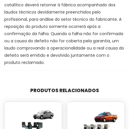
catalítico deverá retornar à fábrica acompanhado dos
laudos técnicos devidamente preenchidos pelo
profissional, para análise do setor técnico do fabricante. A
reposição do produto somente ocorrerá após a
confirmação da falha. Quando a falha não for confirmada
ou a causa do defeito não for coberta pela garantia, um
laudo comprovando a operacionalidade ou a real causa do
defeito será emitido e devolvido juntamente com o
produto reclamado.
PRODUTOS RELACIONADOS