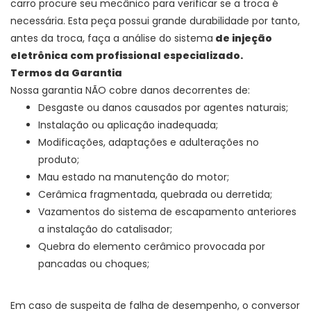
carro procure seu mecânico para verificar se a troca é
necessária. Esta peça possui grande durabilidade por tanto,
antes da troca, faça a análise do sistema
de injeção
eletrônica com profissional especializado.
Termos da Garantia
Nossa garantia NÃO cobre danos decorrentes de:
Desgaste ou danos causados por agentes naturais;
Instalação ou aplicação inadequada;
Modificações, adaptações e adulterações no
produto;
Mau estado na manutenção do motor;
Cerâmica fragmentada, quebrada ou derretida;
Vazamentos do sistema de escapamento anteriores
a instalação do catalisador;
Quebra do elemento cerâmico provocada por
pancadas ou choques;
Em caso de suspeita de falha de desempenho, o conversor