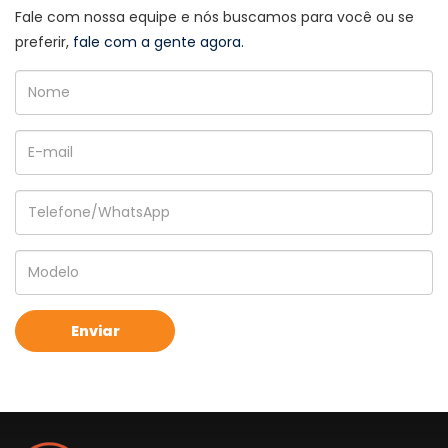
Fale com nossa equipe e nós buscamos para você ou se
preferir,
fale com a gente agora.