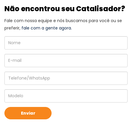
Não encontrou seu Catalisador?
Fale com nossa equipe e nós buscamos para você ou se
preferir,
fale com a gente agora.