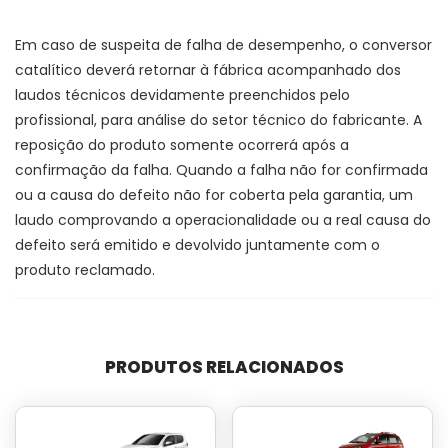
Em caso de suspeita de falha de desempenho, o conversor
catalítico deverá retornar à fábrica acompanhado dos
laudos técnicos devidamente preenchidos pelo
profissional, para análise do setor técnico do fabricante. A
reposição do produto somente ocorrerá após a
confirmação da falha. Quando a falha não for confirmada
ou a causa do defeito não for coberta pela garantia, um
laudo comprovando a operacionalidade ou a real causa do
defeito será emitido e devolvido juntamente com o
produto reclamado.
PRODUTOS RELACIONADOS