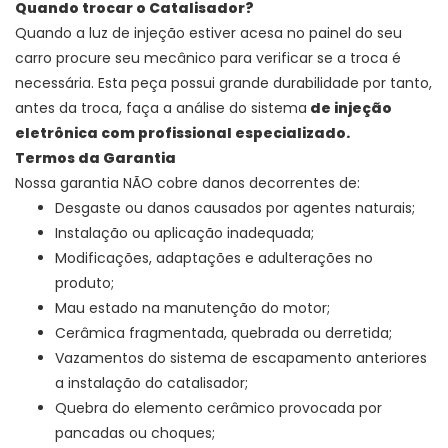
Quando trocar o Catalisador?
Quando a luz de injeção estiver acesa no painel do seu
carro procure seu mecânico para verificar se a troca é
necessária. Esta peça possui grande durabilidade por tanto,
antes da troca, faça a análise do sistema
de injeção
eletrônica com profissional especializado.
Termos da Garantia
Nossa garantia NÃO cobre danos decorrentes de:
Desgaste ou danos causados por agentes naturais;
Instalação ou aplicação inadequada;
Modificações, adaptações e adulterações no
produto;
Mau estado na manutenção do motor;
Cerâmica fragmentada, quebrada ou derretida;
Vazamentos do sistema de escapamento anteriores
a instalação do catalisador;
Quebra do elemento cerâmico provocada por
pancadas ou choques;