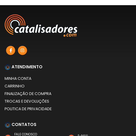
ATENDIMENTO
MINHA CONTA
CARRINHO
FINALIZAÇÃO DE COMPRA
TROCAS E DEVOLUÇÕES
POLITICA DE PRIVACIDADE
CONTATOS
FALE CONOSCO
E-MAIL: