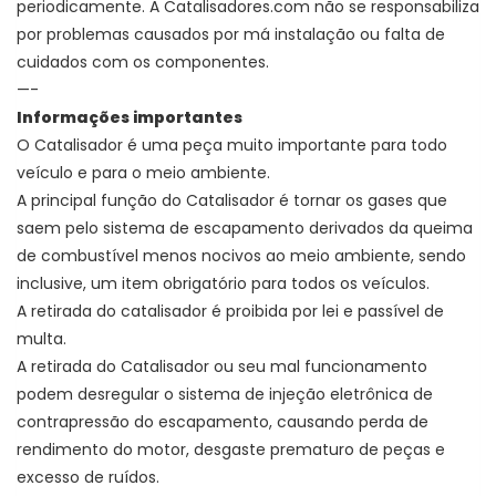
periodicamente. A Catalisadores.com não se responsabiliza
por problemas causados por má instalação ou falta de
cuidados com os componentes.
—-
Informações importantes
O Catalisador é uma peça muito importante para todo
veículo e para o meio ambiente.
A principal função do Catalisador é
tornar os gases que
saem pelo sistema de escapamento derivados da queima
de combustível menos nocivos ao meio ambiente, sendo
inclusive, um item obrigatório para todos os veículos.
A retirada do catalisador é proibida por lei e passível de
multa.
A retirada do Catalisador ou seu mal funcionamento
podem desregular o sistema de injeção eletrônica de
contrapressão do escapamento, causando perda de
rendimento do motor, desgaste prematuro de peças e
excesso de ruídos.