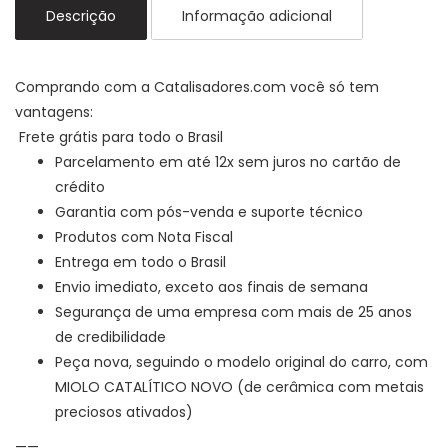
Descrição
Informação adicional
Comprando com a Catalisadores.com você só tem
vantagens:
Frete grátis para todo o Brasil
Parcelamento em até 12x sem juros no cartão de
crédito
Garantia com pós-venda e suporte técnico
Produtos com Nota Fiscal
Entrega em todo o Brasil
Envio imediato, exceto aos finais de semana
Segurança de uma empresa com mais de 25 anos
de credibilidade
Peça nova, seguindo o modelo original do carro, com
MIOLO CATALÍTICO NOVO (de cerâmica com metais
preciosos ativados)
——