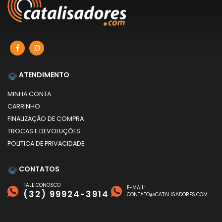
ATENDIMENTO
MINHA CONTA
CARRINHO
FINALIZAÇÃO DE COMPRA
TROCAS E DEVOLUÇÕES
POLITICA DE PRIVACIDADE
CONTATOS
FALE CONOSCO
E-MAIL:
(32) 99924-3914
CONTATO@CATALISADORES.COM