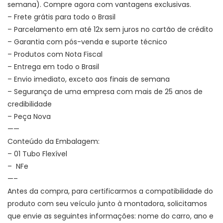
semana). Compre agora com vantagens exclusivas.
– Frete grátis para todo o Brasil
– Parcelamento em até 12x sem juros no cartão de crédito
– Garantia com pós-venda e suporte técnico
– Produtos com Nota Fiscal
– Entrega em todo o Brasil
– Envio imediato, exceto aos finais de semana
– Segurança de uma empresa com mais de 25 anos de
credibilidade
– Peça Nova
——
Conteúdo da Embalagem:
– 01 Tubo Flexível
– NFe
—–
Antes da compra, para certificarmos a compatibilidade do
produto com seu veículo junto à montadora, solicitamos
que envie as seguintes informações: nome do carro, ano e