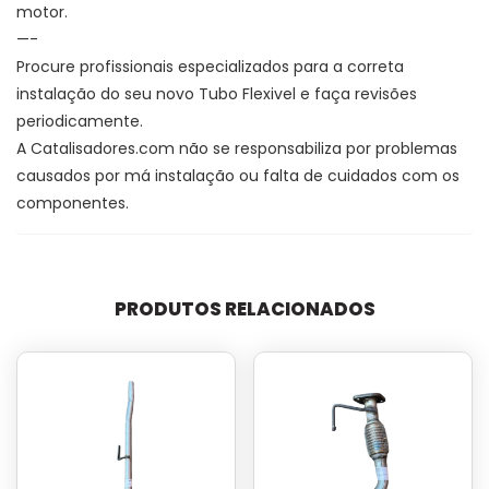
motor.
—-
Procure profissionais especializados para a correta
instalação do seu novo Tubo Flexivel e faça revisões
periodicamente.
A Catalisadores.com não se responsabiliza por problemas
causados por má instalação ou falta de cuidados com os
componentes.
PRODUTOS RELACIONADOS