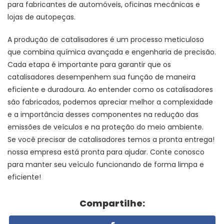
para fabricantes de automóveis, oficinas mecânicas e
lojas de autopeças.
A produção de catalisadores é um processo meticuloso
que combina química avançada e engenharia de precisão.
Cada etapa é importante para garantir que os
catalisadores desempenhem sua função de maneira
eficiente e duradoura. Ao entender como os catalisadores
são fabricados, podemos apreciar melhor a complexidade
e a importância desses componentes na redução das
emissões de veículos e na proteção do meio ambiente.
Se você precisar de catalisadores temos a pronta entrega!
nossa empresa está pronta para ajudar. Conte conosco
para manter seu veículo funcionando de forma limpa e
eficiente!
Compartilhe: