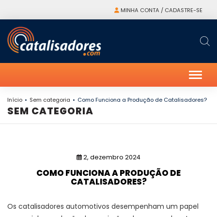
MINHA CONTA / CADASTRE-SE
Alter
Início
Sem categoria
Como Funciona a Produção de Catalisadores?
SEM CATEGORIA
2, dezembro 2024
COMO FUNCIONA A PRODUÇÃO DE
CATALISADORES?
Os catalisadores automotivos desempenham um papel