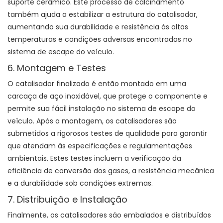
suporte cerâmico. Este processo de calcinamento
também ajuda a estabilizar a estrutura do catalisador,
aumentando sua durabilidade e resistência às altas
temperaturas e condições adversas encontradas no
sistema de escape do veículo.
6. Montagem e Testes
O catalisador finalizado é então montado em uma
carcaça de aço inoxidável, que protege o componente e
permite sua fácil instalação no sistema de escape do
veículo. Após a montagem, os catalisadores são
submetidos a rigorosos testes de qualidade para garantir
que atendam às especificações e regulamentações
ambientais. Estes testes incluem a verificação da
eficiência de conversão dos gases, a resistência mecânica
e a durabilidade sob condições extremas.
7. Distribuição e Instalação
Finalmente, os catalisadores são embalados e distribuídos