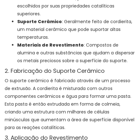
escolhidos por suas propriedades catalíticas
superiores.
Suporte Cerâmico
: Geralmente feito de cordierita,
um material cerâmico que pode suportar altas
temperaturas.
Materiais de Revestimento
: Compostos de
alumina e outras substâncias que ajudam a dispersar
os metais preciosos sobre a superfície do suporte.
2. Fabricação do Suporte Cerâmico
O suporte cerâmico é fabricado através de um processo
de extrusão. A cordierita é misturada com outros
componentes cerâmicos e água para formar uma pasta.
Esta pasta é então extrudada em forma de colmeia,
criando uma estrutura com milhares de células
minúsculas que aumentam a área de superfície disponível
para as reações catalíticas.
3. Aplicação do Revestimento