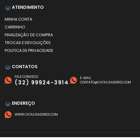
ATENDIMENTO
MINHA CONTA
CARRINHO
FINALIZAÇÃO DE COMPRA
TROCAS E DEVOLUÇÕES
POLITICA DE PRIVACIDADE
CONTATOS
FALE CONOSCO
E-MAIL:
(32) 99924-3914
CONTATO@CATALISADORES.COM
ENDEREÇO
WWW.CATALISADORES.COM
FORMAS DE PAGAMENTO