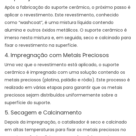
Após a fabricação do suporte cerâmico, o próximo passo é
aplicar o revestimento. Este revestimento, conhecido
como “washcoat”, é uma mistura líquida contendo
alumina e outros óxidos metálicos. O suporte cerâmico é
imerso nesta mistura e, em seguida, seco e calcinado para
fixar o revestimento na superfície.
4. Impregnação com Metais Preciosos
Uma vez que o revestimento está aplicado, o suporte
cerâmico é impregnado com uma solução contendo os
metais preciosos (platina, paládio e ródio). Este processo é
realizado em várias etapas para garantir que os metais
preciosos sejam distribuídos uniformemente sobre a
superfície do suporte.
5. Secagem e Calcinamento
Depois da impregnação, o catalisador é seco e calcinado
em altas temperaturas para fixar os metais preciosos no