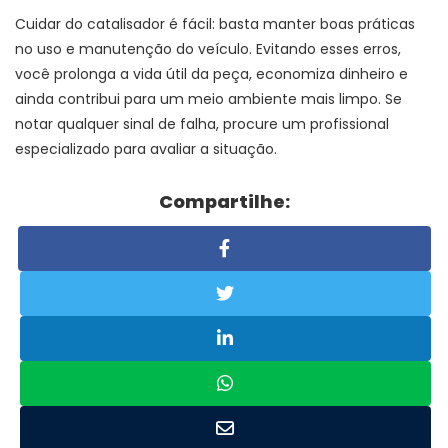
Cuidar do catalisador é fácil: basta manter boas práticas
no uso e manutenção do veículo. Evitando esses erros,
você prolonga a vida útil da peça, economiza dinheiro e
ainda contribui para um meio ambiente mais limpo. Se
notar qualquer sinal de falha, procure um profissional
especializado para avaliar a situação.
Compartilhe: