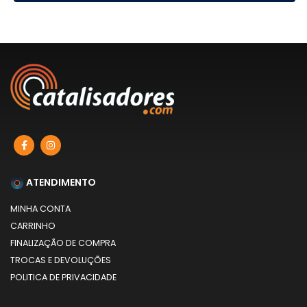
ATENDIMENTO
MINHA CONTA
CARRINHO
FINALIZAÇÃO DE COMPRA
TROCAS E DEVOLUÇÕES
POLITICA DE PRIVACIDADE