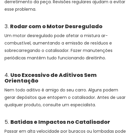
derretimento da peça. Revisões regulares ajudam a evitar
esse problema.
3.
Rodar com o Motor Desregulado
Um motor desregulado pode afetar a mistura ar-
combustível, aumentando a emissão de resíduos e
sobrecarregando o catalisador. Fazer manutenções
periódicas mantém tudo funcionando direitinho.
4.
Uso Excessivo de Aditivos Sem
Orientação
Nem todo aditivo é amigo do seu carro. Alguns podem
gerar depósitos que entopem o catalisador. Antes de usar
qualquer produto, consulte um especialista.
5.
Batidas e Impactos no Catalisador
Passar em alta velocidade por buracos ou lombadas pode