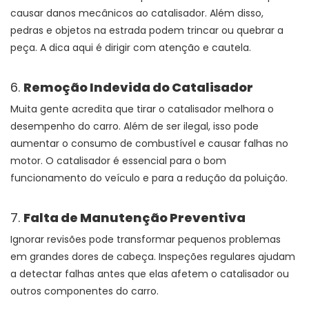
causar danos mecânicos ao catalisador. Além disso,
pedras e objetos na estrada podem trincar ou quebrar a
peça. A dica aqui é dirigir com atenção e cautela.
6.
Remoção Indevida do Catalisador
Muita gente acredita que tirar o catalisador melhora o
desempenho do carro. Além de ser ilegal, isso pode
aumentar o consumo de combustível e causar falhas no
motor. O catalisador é essencial para o bom
funcionamento do veículo e para a redução da poluição.
7.
Falta de Manutenção Preventiva
Ignorar revisões pode transformar pequenos problemas
em grandes dores de cabeça. Inspeções regulares ajudam
a detectar falhas antes que elas afetem o catalisador ou
outros componentes do carro.