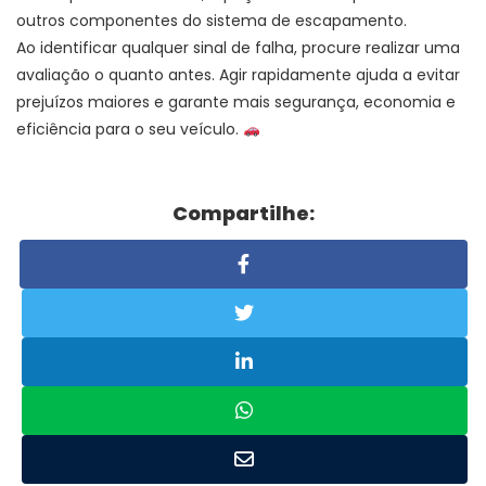
outros componentes do sistema de escapamento.
Ao identificar qualquer sinal de falha, procure realizar uma
avaliação o quanto antes. Agir rapidamente ajuda a evitar
prejuízos maiores e garante mais segurança, economia e
eficiência para o seu veículo.
Compartilhe: