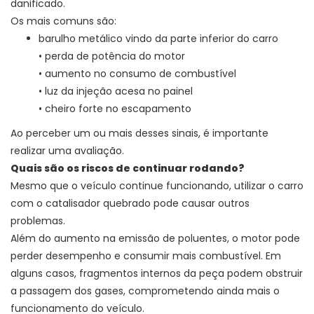
danificado.
Os mais comuns são:
barulho metálico vindo da parte inferior do carro
• perda de potência do motor
• aumento no consumo de combustível
• luz da injeção acesa no painel
• cheiro forte no escapamento
Ao perceber um ou mais desses sinais, é importante
realizar uma avaliação.
Quais são os riscos de continuar rodando?
Mesmo que o veículo continue funcionando, utilizar o carro
com o catalisador quebrado pode causar outros
problemas.
Além do aumento na emissão de poluentes, o motor pode
perder desempenho e consumir mais combustível. Em
alguns casos, fragmentos internos da peça podem obstruir
a passagem dos gases, comprometendo ainda mais o
funcionamento do veículo.