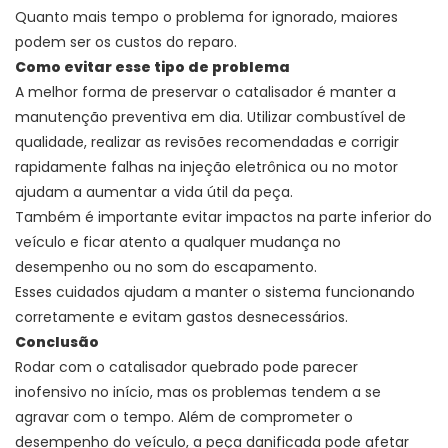
Quanto mais tempo o problema for ignorado, maiores
podem ser os custos do reparo.
Como evitar esse tipo de problema
A melhor forma de preservar o catalisador é manter a
manutenção preventiva em dia. Utilizar combustível de
qualidade, realizar as revisões recomendadas e corrigir
rapidamente falhas na injeção eletrônica ou no motor
ajudam a aumentar a vida útil da peça.
Também é importante evitar impactos na parte inferior do
veículo e ficar atento a qualquer mudança no
desempenho ou no som do escapamento.
Esses cuidados ajudam a manter o sistema funcionando
corretamente e evitam gastos desnecessários.
Conclusão
Rodar com o catalisador quebrado pode parecer
inofensivo no início, mas os problemas tendem a se
agravar com o tempo. Além de comprometer o
desempenho do veículo, a peça danificada pode afetar