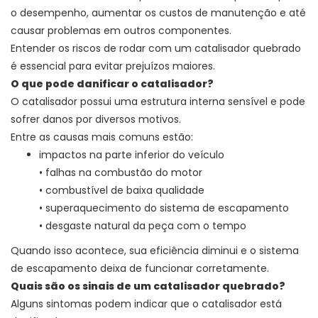
o desempenho, aumentar os custos de manutenção e até
causar problemas em outros componentes.
Entender os riscos de rodar com um catalisador quebrado
é essencial para evitar prejuízos maiores.
O que pode danificar o catalisador?
O catalisador possui uma estrutura interna sensível e pode
sofrer danos por diversos motivos.
Entre as causas mais comuns estão:
impactos na parte inferior do veículo
• falhas na combustão do motor
• combustível de baixa qualidade
• superaquecimento do sistema de escapamento
• desgaste natural da peça com o tempo
Quando isso acontece, sua eficiência diminui e o sistema
de escapamento deixa de funcionar corretamente.
Quais são os sinais de um catalisador quebrado?
Alguns sintomas podem indicar que o catalisador está