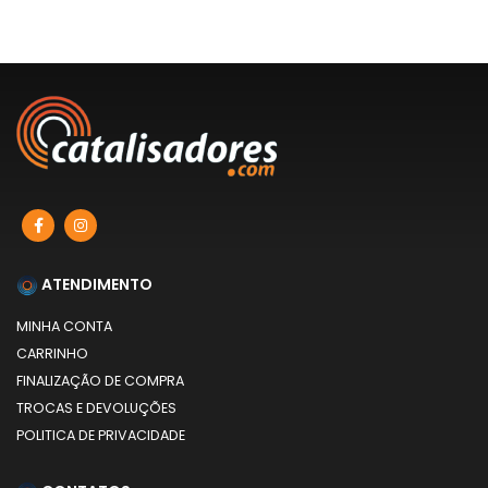
ATENDIMENTO
MINHA CONTA
CARRINHO
FINALIZAÇÃO DE COMPRA
TROCAS E DEVOLUÇÕES
POLITICA DE PRIVACIDADE