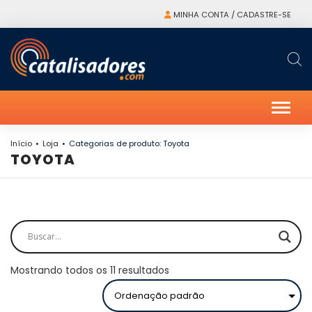
MINHA CONTA / CADASTRE-SE
Alter
Início
Loja
Categorias de produto: Toyota
TOYOTA
Mostrando todos os 11 resultados