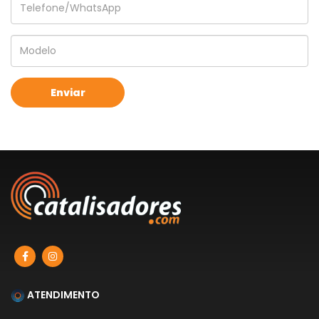
ATENDIMENTO