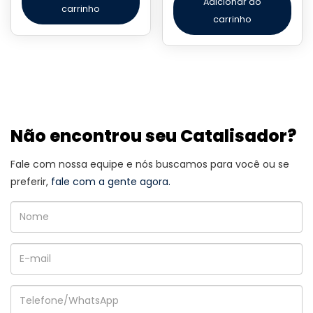
Adicionar ao
carrinho
carrinho
Não encontrou seu Catalisador?
Fale com nossa equipe e nós buscamos para você ou se
preferir,
fale com a gente agora.