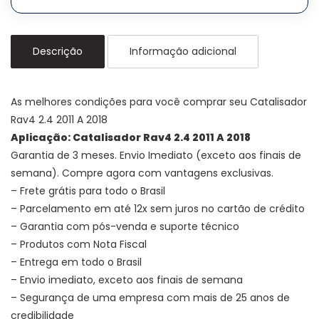
Descrição
Informação adicional
As melhores condições para você comprar seu Catalisador
Rav4 2.4 2011 A 2018
Aplicação: Catalisador Rav4 2.4 2011 A 2018
Garantia de 3 meses. Envio Imediato (exceto aos finais de
semana). Compre agora com vantagens exclusivas.
– Frete grátis para todo o Brasil
– Parcelamento em até 12x sem juros no cartão de crédito
– Garantia com pós-venda e suporte técnico
– Produtos com Nota Fiscal
– Entrega em todo o Brasil
– Envio imediato, exceto aos finais de semana
– Segurança de uma empresa com mais de 25 anos de
credibilidade