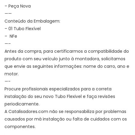
– Peça Nova
——
Conteúdo da Embalagem:
– 01 Tubo Flexível
– NFe
—–
Antes da compra, para certificarmos a compatibilidade do
produto com seu veículo junto à montadora, solicitamos
que envie as seguintes informações: nome do carro, ano e
motor.
—-
Procure profissionais especializados para a correta
instalação do seu novo Tubo Flexivel e faça revisões
periodicamente.
A Catalisadores.com não se responsabiliza por problemas
causados por má instalação ou falta de cuidados com os
componentes.