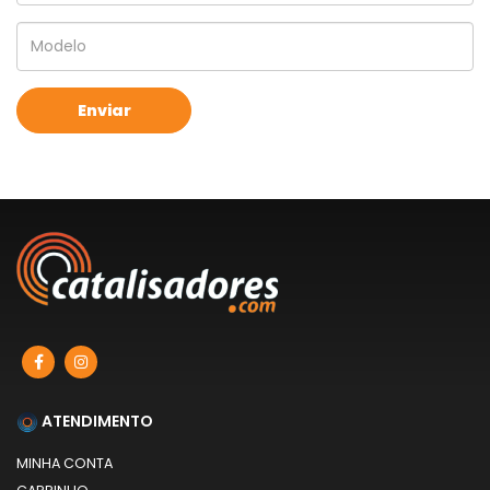
ATENDIMENTO
MINHA CONTA