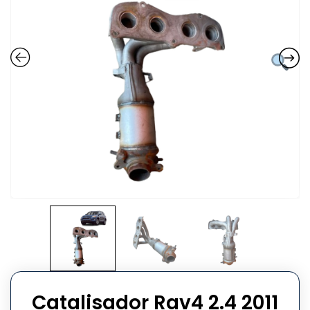
Catalisador Rav4 2.4 2011